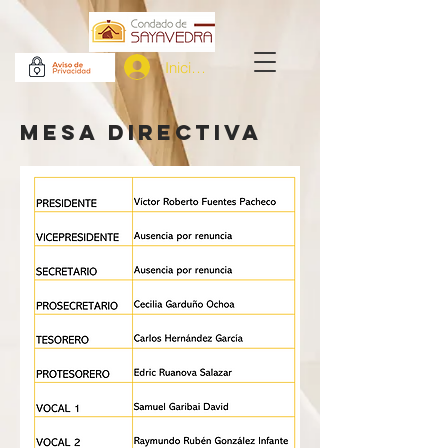
Iniciar sesión
MESA DIRECTIVA