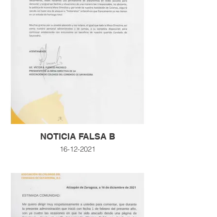
NOTICIA FALSA B
16-12-2021