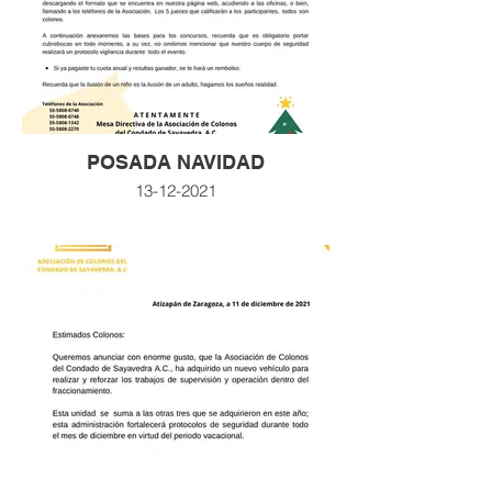
POSADA NAVIDAD
13-12-2021