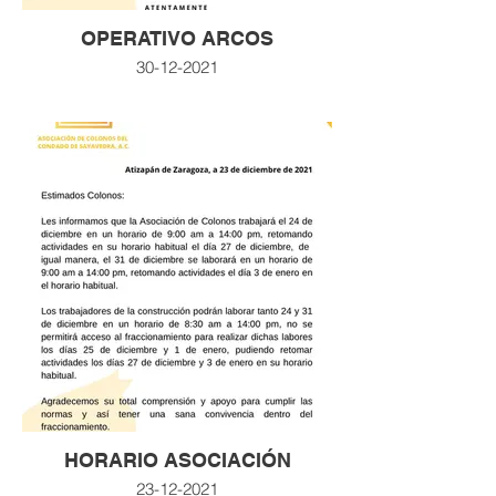
OPERATIVO ARCOS
30-12-2021
HORARIO ASOCIACIÓN
23-12-2021