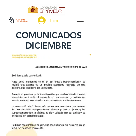
Iniciar sesión
COMUNICADOS
DICIEMBRE