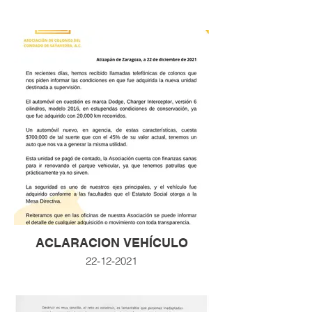
ACLARACION VEHÍCULO
22-12-2021