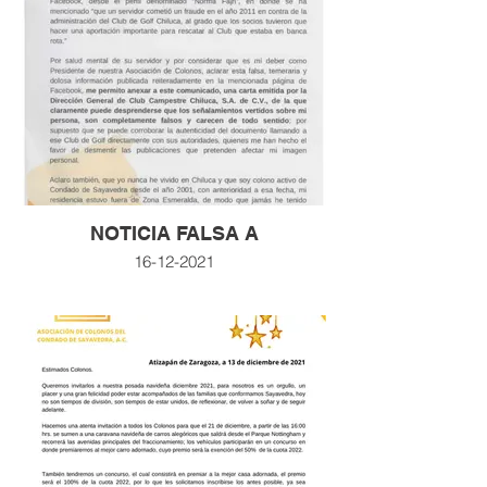
NOTICIA FALSA A
16-12-2021