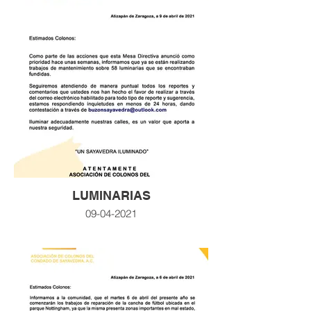
LUMINARIAS
09-04-2021