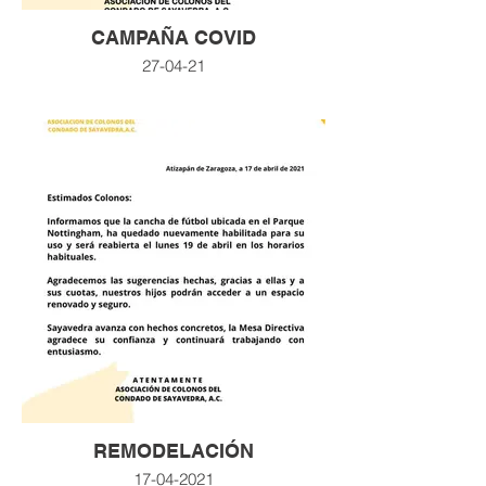
CAMPAÑA COVID
27-04-21
REMODELACIÓN
17-04-2021