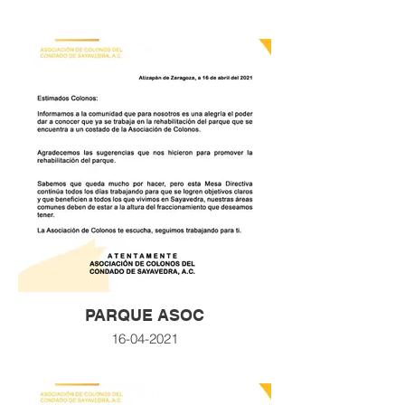
PARQUE ASOC
16-04-2021